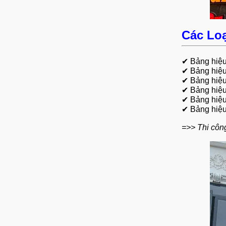
Các Lo
✔
Bảng hiệu
✔
Bảng hiệu
✔
Bảng hiệu
✔
Bảng hiệu
✔
Bảng hiệu
✔
Bảng hiệu
=>> Thi công