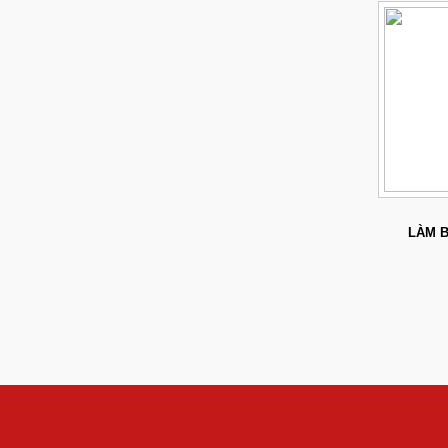
LÀM B