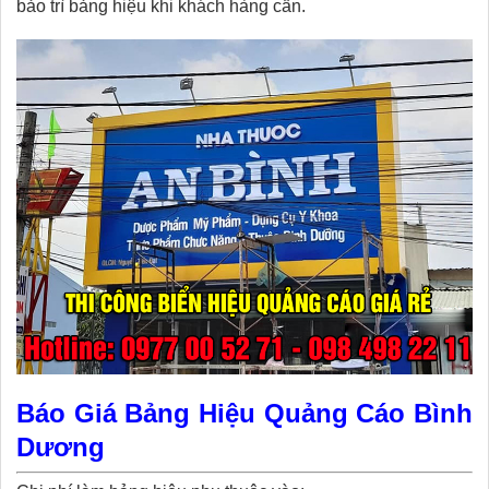
bảo trì bảng hiệu khi khách hàng cần.
Báo Giá Bảng Hiệu Quảng Cáo Bình
Dương