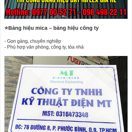
⭐
Bảng hiệu mica – bảng hiệu công ty
- Gọn gàng, chuyên nghiệp
-
Phù hợp văn phòng, công ty, tòa nhà