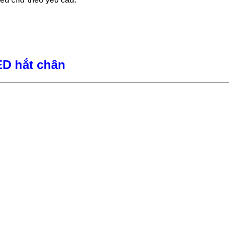
ED hắt chân