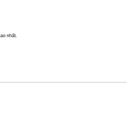
ao nhất.