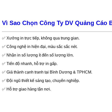
Vì Sao Chọn Công Ty DV Quảng Cáo 
✅ Xưởng in trực tiếp, không qua trung gian.
✅ Công nghệ in hiện đại, màu sắc sắc nét.
✅ Nhận in số lượng ít đến số lượng lớn.
✅ Tiến độ nhanh, hỗ trợ in gấp.
✅ Giá thành cạnh tranh tại Bình Dương & TPHCM.
✅ Đội ngũ thiết kế sáng tạo, chuyên nghiệp.
✅ Hỗ trợ giao hàng tận nơi.