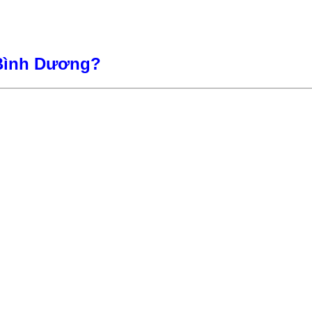
Bình Dương?