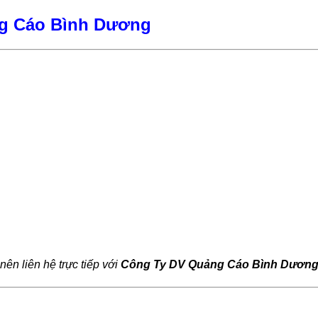
ng Cáo Bình Dương
ên liên hệ trực tiếp với
Công Ty DV Quảng Cáo Bình Dươn