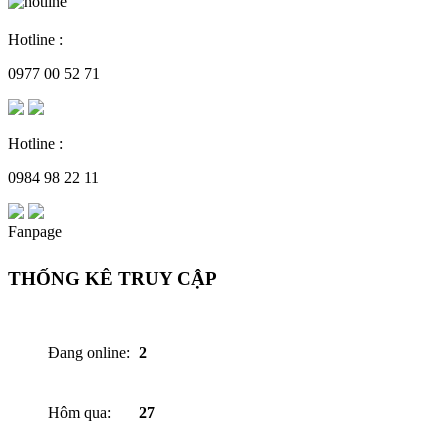
Hotline :
0977 00 52 71
Hotline :
0984 98 22 11
Fanpage
THỐNG KÊ TRUY CẬP
Đang online:
2
Hôm qua:
27